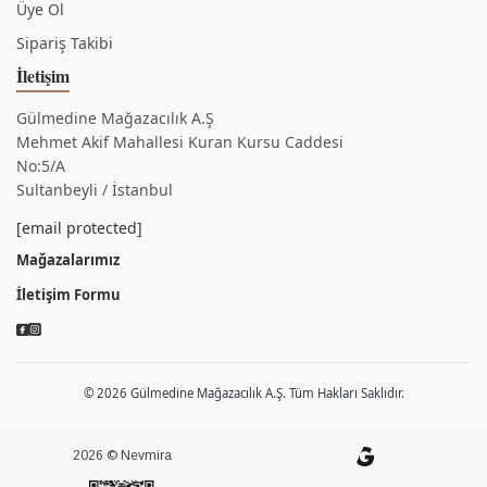
Üye Ol
Sipariş Takibi
İletişim
Gülmedine Mağazacılık A.Ş
Mehmet Akif Mahallesi Kuran Kursu Caddesi
No:5/A
Sultanbeyli / İstanbul
[email protected]
Mağazalarımız
İletişim Formu
© 2026 Gülmedine Mağazacılık A.Ş. Tüm Hakları Saklıdır.
2026 © Nevmira