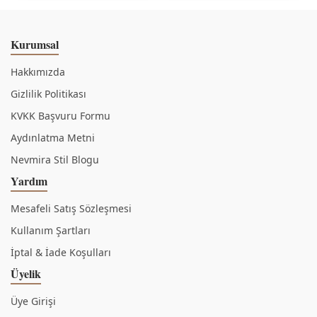
Kurumsal
Hakkımızda
Gizlilik Politikası
KVKK Başvuru Formu
Aydınlatma Metni
Nevmira Stil Blogu
Yardım
Mesafeli Satış Sözleşmesi
Kullanım Şartları
İptal & İade Koşulları
Üyelik
Üye Girişi