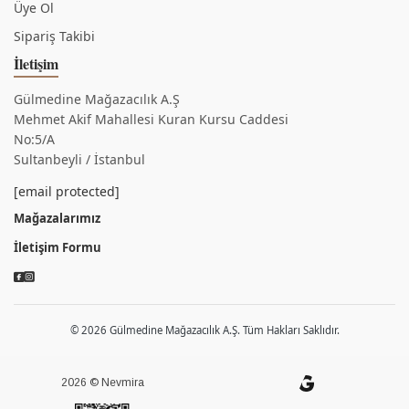
Üye Ol
Sipariş Takibi
İletişim
Gülmedine Mağazacılık A.Ş
Mehmet Akif Mahallesi Kuran Kursu Caddesi
No:5/A
Sultanbeyli / İstanbul
[email protected]
Mağazalarımız
İletişim Formu
© 2026 Gülmedine Mağazacılık A.Ş. Tüm Hakları Saklıdır.
2026 © Nevmira