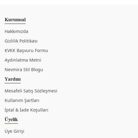
Kurumsal
Hakkımızda
Gizlilik Politikası
KVKK Başvuru Formu
Aydınlatma Metni
Nevmira Stil Blogu
Yardım
Mesafeli Satış Sözleşmesi
Kullanım Şartları
İptal & İade Koşulları
Üyelik
Üye Girişi