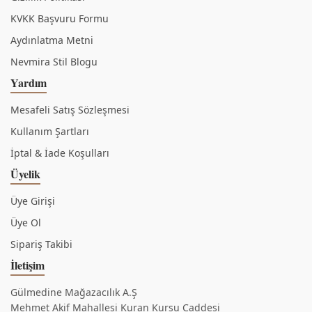
KVKK Başvuru Formu
Aydınlatma Metni
Nevmira Stil Blogu
Yardım
Mesafeli Satış Sözleşmesi
Kullanım Şartları
İptal & İade Koşulları
Üyelik
Üye Girişi
Üye Ol
Sipariş Takibi
İletişim
Gülmedine Mağazacılık A.Ş
Mehmet Akif Mahallesi Kuran Kursu Caddesi