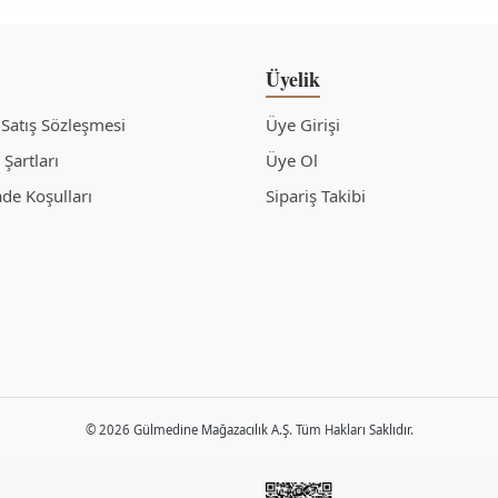
Üyelik
 Satış Sözleşmesi
Üye Girişi
Şartları
Üye Ol
ade Koşulları
Sipariş Takibi
© 2026 Gülmedine Mağazacılık A.Ş. Tüm Hakları Saklıdır.