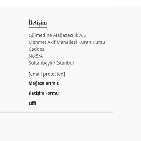
İletişim
Gülmedine Mağazacılık A.Ş
Mehmet Akif Mahallesi Kuran Kursu
Caddesi
No:5/A
Sultanbeyli / İstanbul
[email protected]
Mağazalarımız
İletişim Formu