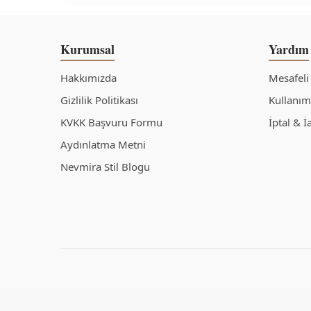
Kurumsal
Yardım
Hakkımızda
Mesafeli
Gizlilik Politikası
Kullanım 
KVKK Başvuru Formu
İptal & İ
Aydınlatma Metni
Nevmira Stil Blogu