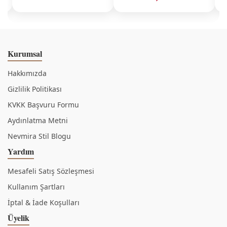
Kurumsal
Hakkımızda
Gizlilik Politikası
KVKK Başvuru Formu
Aydınlatma Metni
Nevmira Stil Blogu
Yardım
Mesafeli Satış Sözleşmesi
Kullanım Şartları
İptal & İade Koşulları
Üyelik